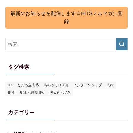
最新のお知らせを配信します☆HITSメルマガに登
録
タグ検索
DX
ひたち立志塾
ものづくり研修
インターンシップ
人材
創業
受託・顧客開拓
脱炭素化促進
カテゴリー