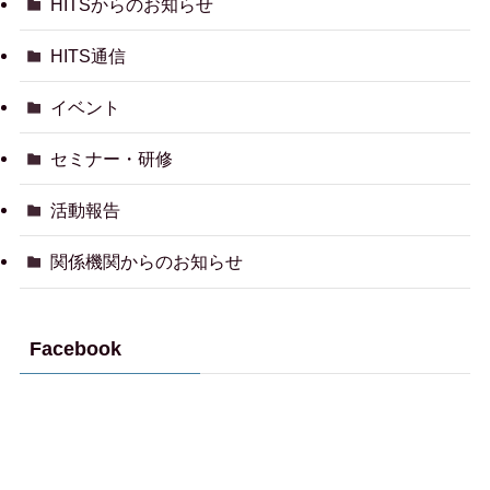
HITSからのお知らせ
HITS通信
イベント
セミナー・研修
活動報告
関係機関からのお知らせ
Facebook