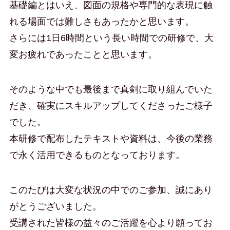
基礎編とはいえ、図面の規格や専門的な表現に触
れる場面では難しさもあったかと思います。
さらには1日6時間という長い時間での研修で、大
変お疲れであったことと思います。
そのような中でも最後まで真剣に取り組んでいた
だき、確実にスキルアップしてくださったご様子
でした。
本研修で配布したテキストや資料は、今後の業務
で永く活用できるものとなっております。
このたびは大変な状況の中でのご参加、誠にあり
がとうございました。
受講された皆様の益々のご活躍を心より願ってお