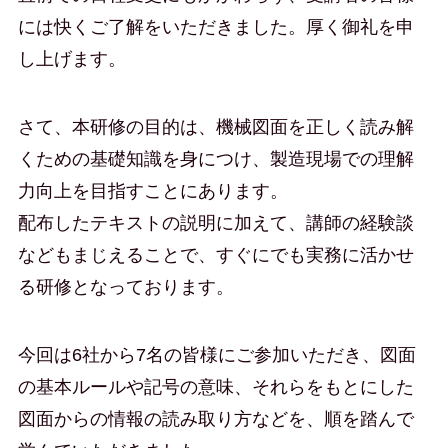
には快くご了解をいただきました。厚く御礼を申
し上げます。
さて、本研修の目的は、機械図面を正しく読み解
くための基礎知識を身につけ、製造現場での理解
力向上を目指すことにあります。
配布したテキストの説明に加えて、講師の経験談
などもまじえることで、すぐにでも実務に活かせ
る研修となっております。
今回は6社から7名の皆様にご参加いただき、図面
の基本ルールや記号の意味、それらをもとにした
図面からの情報の読み取り方などを、順を踏んで