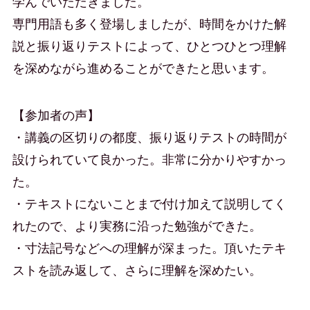
学んでいただきました。
専門用語も多く登場しましたが、時間をかけた解
説と振り返りテストによって、ひとつひとつ理解
を深めながら進めることができたと思います。
【参加者の声】
・講義の区切りの都度、振り返りテストの時間が
設けられていて良かった。非常に分かりやすかっ
た。
・テキストにないことまで付け加えて説明してく
れたので、より実務に沿った勉強ができた。
・寸法記号などへの理解が深まった。頂いたテキ
ストを読み返して、さらに理解を深めたい。