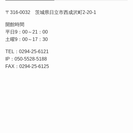
〒316-0032 茨城県日立市西成沢町2-20-1
開館時間
平日9：00～21：00
土曜9：00～17：30
TEL：0294-25-6121
IP：050-5528-5188
FAX：0294-25-6125