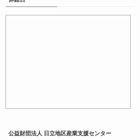
公益財団法人 日立地区産業支援センター