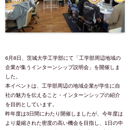
6月8日、茨城大学工学部にて「工学部周辺地域の
企業が集うインターンシップ説明会」を開催しま
した。
本イベントは、工学部周辺の地域企業が学生に自
社の魅力を伝えること・インターンシップの紹介
を目的としています。
昨年度は3日間にわたり開催しましたが、今年度は
より凝縮された密度の高い機会を目指し、1日の中