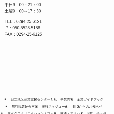
平日9：00～21：00
土曜9：00～17：30
TEL：0294-25-6121
IP：050-5528-5188
FAX：0294-25-6125
日立地区産業支援センターとは
事業内容
企業ガイドブック
無料職業紹介事業
施設スケジュール
HITSからのお知らせ
マイクロクリエイションオフィス
交通・アクセス
お問い合わせ