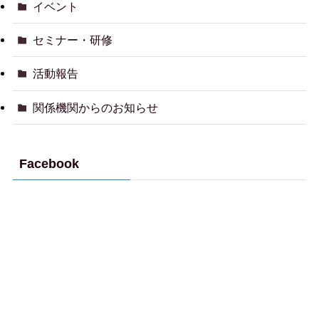
イベント
セミナー・研修
活動報告
関係機関からのお知らせ
Facebook