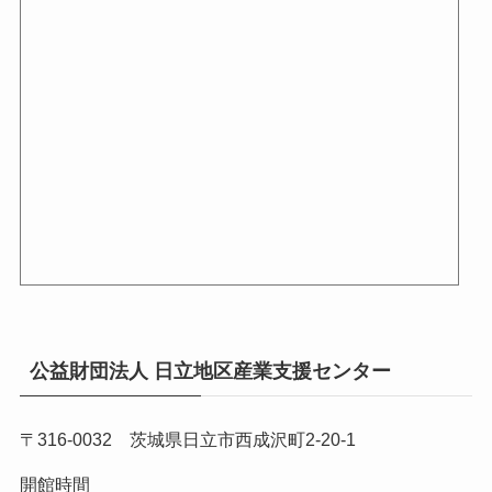
公益財団法人 日立地区産業支援センター
〒316-0032 茨城県日立市西成沢町2-20-1
開館時間