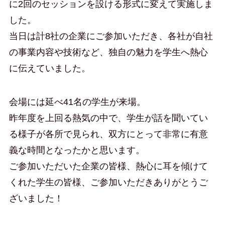
に2回のセッションを設ける形式に変えて実施しま
した。
当日は計8社の企業にご参加いただき、各社が自社
の事業内容や技術など、独自の魅力を学生へ熱心
に伝えていました。
会場には延べ41名の学生が来場。
昨年度を上回る熱気の中で、学生が話を聞いてい
る様子が各所で見られ、双方にとって非常に有意
義な時間となったかと思います。
ご参加いただいた企業の皆様、熱心に耳を傾けて
くれた学生の皆様、ご参加いただきありがとうご
ざいました！