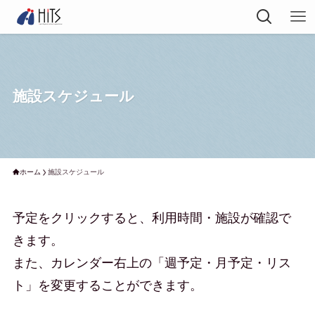
施設スケジュール
ホーム
施設スケジュール
予定をクリックすると、利用時間・施設が確認で
きます。
また、カレンダー右上の「週予定・月予定・リス
ト」を変更することができます。