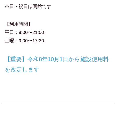
※日・祝日は閉館です
【利用時間】
平日：9:00〜21:00
土曜：9:00〜17:30
【重要】令和8年10月1日から施設使用料
を改定します