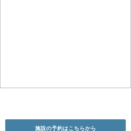
施設の予約はこちらから