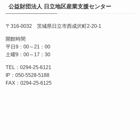
公益財団法人 日立地区産業支援センター
〒316-0032 茨城県日立市西成沢町2-20-1
開館時間
平日9：00～21：00
土曜9：00～17：30
TEL：0294-25-6121
IP：050-5528-5188
FAX：0294-25-6125