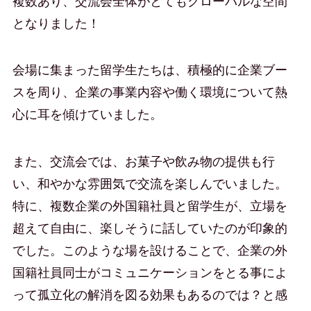
複数あり、交流会全体がとてもグローバルな空間
となりました！
会場に集まった留学生たちは、積極的に企業ブー
スを周り、企業の事業内容や働く環境について熱
心に耳を傾けていました。
また、交流会では、お菓子や飲み物の提供も行
い、和やかな雰囲気で交流を楽しんでいました。
特に、複数企業の外国籍社員と留学生が、立場を
超えて自由に、楽しそうに話していたのが印象的
でした。このような場を設けることで、企業の外
国籍社員同士がコミュニケーションをとる事によ
って孤立化の解消を図る効果もあるのでは？と感