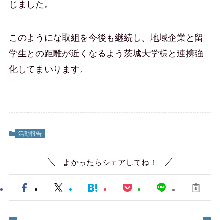
じました。
このようにな取組を今後も継続し、地域企業と留
学生との距離が近くなるよう茨城大学様と連携強
化してまいります。
活動報告
よかったらシェアしてね！