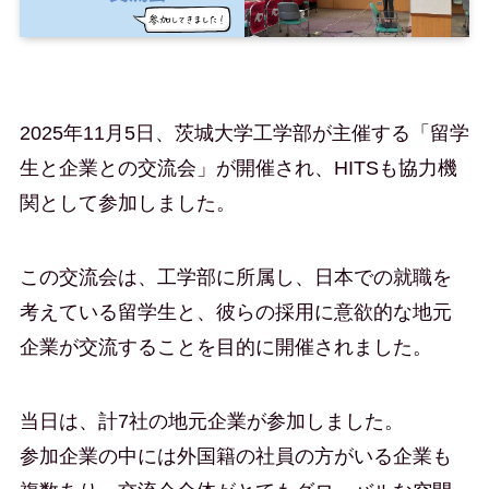
2025年11月5日、茨城大学工学部が主催する「留学
生と企業との交流会」が開催され、HITSも協力機
関として参加しました。
この交流会は、工学部に所属し、日本での就職を
考えている留学生と、彼らの採用に意欲的な地元
企業が交流することを目的に開催されました。
当日は、計7社の地元企業が参加しました。
参加企業の中には外国籍の社員の方がいる企業も