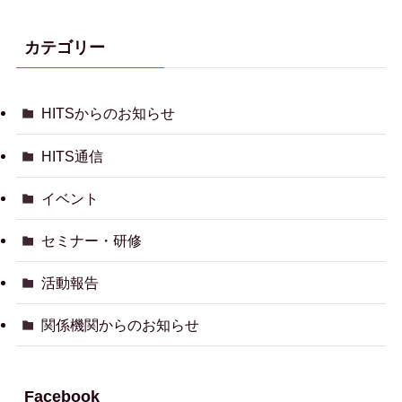
カテゴリー
HITSからのお知らせ
HITS通信
イベント
セミナー・研修
活動報告
関係機関からのお知らせ
Facebook