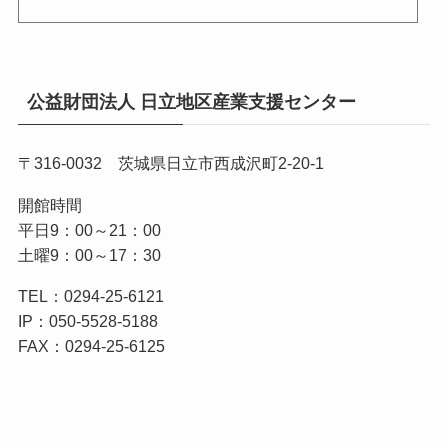
公益財団法人 日立地区産業支援センター
〒316-0032 茨城県日立市西成沢町2-20-1
開館時間
平日9：00～21：00
土曜9：00～17：30
TEL：0294-25-6121
IP：050-5528-5188
FAX：0294-25-6125