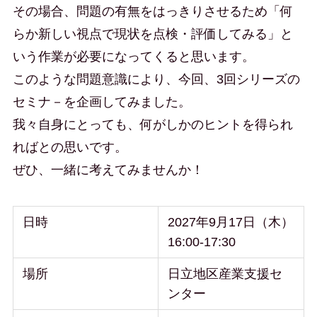
その場合、問題の有無をはっきりさせるため「何
らか新しい視点で現状を点検・評価してみる」と
いう作業が必要になってくると思います。
このような問題意識により、今回、3回シリーズの
セミナ－を企画してみました。
我々自身にとっても、何がしかのヒントを得られ
ればとの思いです。
ぜひ、一緒に考えてみませんか！
日時
2027年9月17日（木）
16:00-17:30
場所
日立地区産業支援セ
ンター