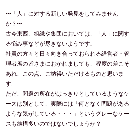
〜「人」に対する新しい発見をしてみません
か？〜
古今東西、組織や集団においては、「人」に関す
る悩み事などが尽きないようです。
社員の方々と日々向き合っておられる経営者・管
理者層の皆さまにおかれましても、程度の差こそ
あれ、この点、ご納得いただけるものと思いま
す。
ただ、問題の所在がはっきりとしているようなケ
ースは別として、実際には「何となく問題がある
ような気がしている・・・」というグレーなケー
スも結構多いのではないでしょうか？