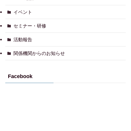
イベント
セミナー・研修
活動報告
関係機関からのお知らせ
Facebook