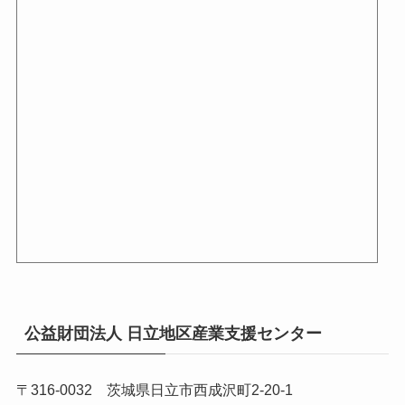
公益財団法人 日立地区産業支援センター
〒316-0032 茨城県日立市西成沢町2-20-1