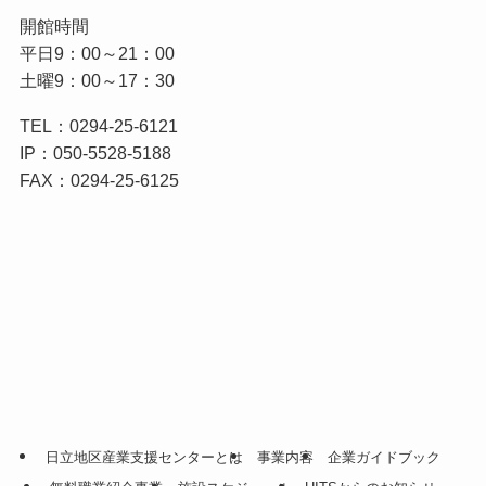
開館時間
平日9：00～21：00
土曜9：00～17：30
TEL：0294-25-6121
IP：050-5528-5188
FAX：0294-25-6125
日立地区産業支援センターとは
事業内容
企業ガイドブック