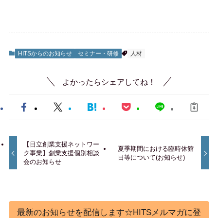
HITSからのお知らせ
セミナー・研修
人材
よかったらシェアしてね！
【日立創業支援ネットワー
夏季期間における臨時休館
ク事業】創業支援個別相談
日等について(お知らせ)
会のお知らせ
最新のお知らせを配信します☆HITSメルマガに登