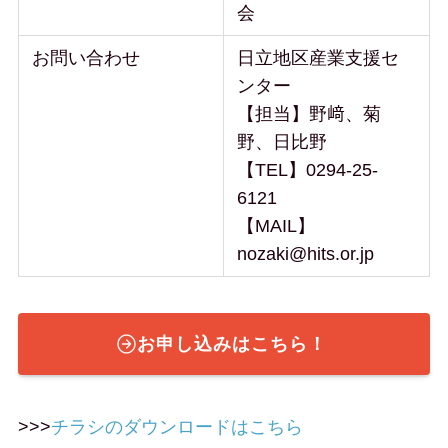
会
お問い合わせ
日立地区産業支援セ
ンター
【担当】野﨑、菊
野、日比野
【TEL】0294-25-
6121
【MAIL】
nozaki@hits.or.jp
お申し込みはこちら！
>>>
チラシのダウンロードはこちら