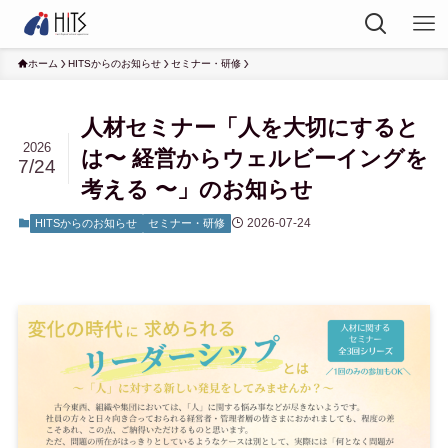
ホーム
HITSからのお知らせ
セミナー・研修
人材セミナー「人を大切にすると
2026
は〜 経営からウェルビーイングを
7/24
考える 〜」のお知らせ
2026-07-24
HITSからのお知らせ
セミナー・研修